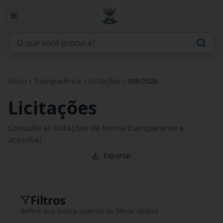
Início
Transparência
Licitações
008/2026
Licitações
Consulte as licitações de forma transparente e
acessível.
Exportar
Filtros
Refine sua busca usando os filtros abaixo