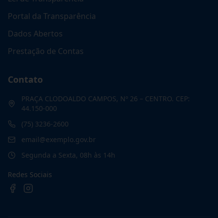
Portal da Transparência
Dados Abertos
Prestação de Contas
Contato
PRAÇA CLODOALDO CAMPOS, Nº 26 – CENTRO. CEP:
44.150-000
(75) 3236-2600
email@exemplo.gov.br
Segunda a Sexta, 08h às 14h
Redes Sociais