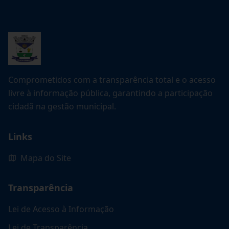
Comprometidos com a transparência total e o acesso
livre à informação pública, garantindo a participação
cidadã na gestão municipal.
Links
Mapa do Site
Transparência
Lei de Acesso à Informação
Lei de Transparência