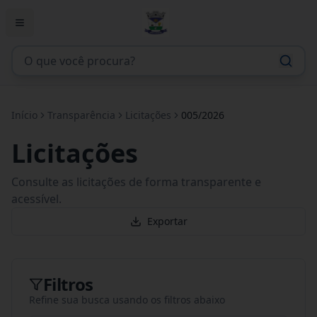
Início
Transparência
Licitações
005/2026
Licitações
Consulte as licitações de forma transparente e
acessível.
Exportar
Filtros
Refine sua busca usando os filtros abaixo