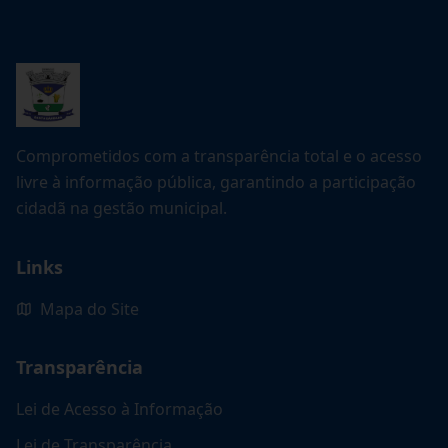
Comprometidos com a transparência total e o acesso
livre à informação pública, garantindo a participação
cidadã na gestão municipal.
Links
Mapa do Site
Transparência
Lei de Acesso à Informação
Lei de Transparência