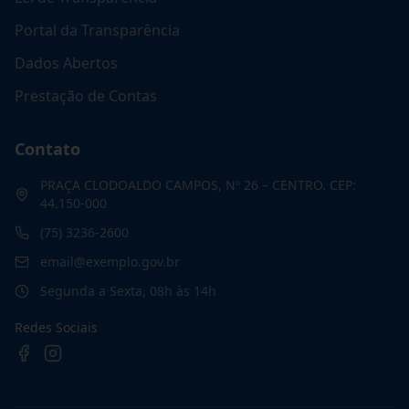
Portal da Transparência
Dados Abertos
Prestação de Contas
Contato
PRAÇA CLODOALDO CAMPOS, Nº 26 – CENTRO. CEP:
44.150-000
(75) 3236-2600
email@exemplo.gov.br
Segunda a Sexta, 08h às 14h
Redes Sociais