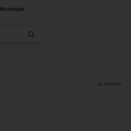
Município
Exportar