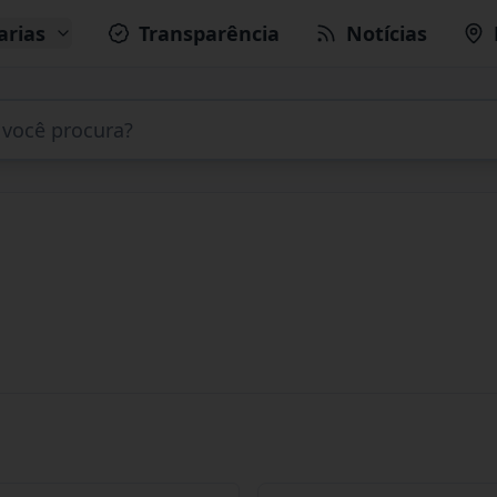
arias
Transparência
Notícias