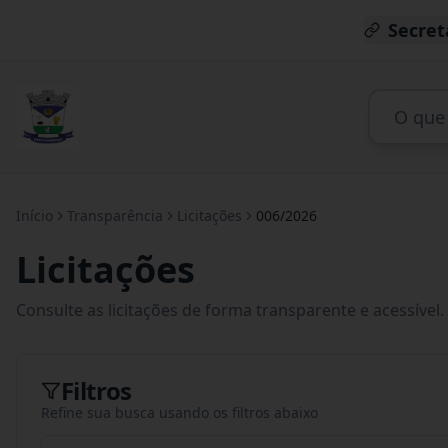
Secret
Início
Transparência
Licitações
006/2026
Licitações
Consulte as licitações de forma transparente e acessível.
Filtros
Refine sua busca usando os filtros abaixo